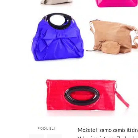
PODIJELI
Možete li samo zamisliti dn