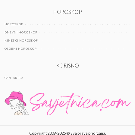
HOROSKOP
HOROSKOP
DNEVNI HOROSKOP
KINESKI HOROSKOP
OSOBNI HOROSKOP
KORISNO
SANJARICA
Copyright 2009-2025 © Sva prava pridržana.