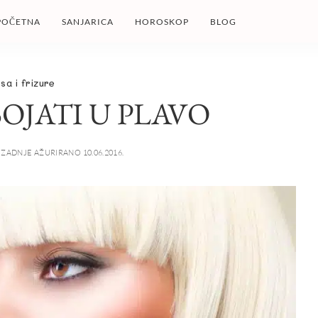
POČETNA
SANJARICA
HOROSKOP
BLOG
sa i frizure
OJATI U PLAVO
ZADNJE AŽURIRANO 10.06.2016.