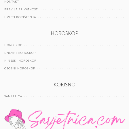
KONTAKT
PRAVILA PRIVATNOSTI
UVJETI KORIŠTENJA
HOROSKOP
HOROSKOP
DNEVNI HOROSKOP
KINESKI HOROSKOP
OSOBNI HOROSKOP
KORISNO
SANJARICA