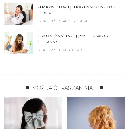
ZNAKOVI SLOMLJENOG I NAPUKNUTOG
REBRA
ZADNJE AŽURIRANO 18.01.2024.
KAKO SAZNATI SVOJ JMBG U SAMO 3
KORAKA?
ZADNJE AŽURIRANO 31.10.2022.
MOŽDA ĆE VAS ZANIMATI