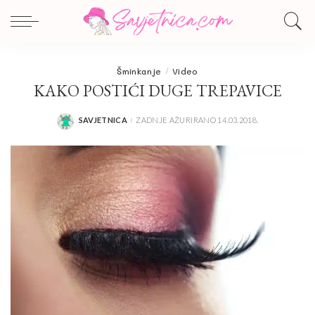
Šminkanje
Video
KAKO POSTIĆI DUGE TREPAVICE
SAVJETNICA
ZADNJE AŽURIRANO 14.03.2018.
POSTED
BY