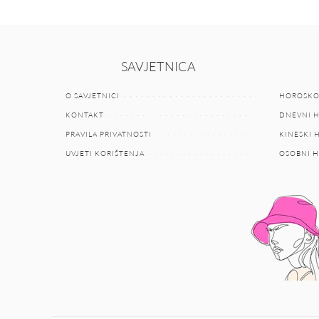
SAVJETNICA
O SAVJETNICI
HOROSKO
KONTAKT
DNEVNI 
PRAVILA PRIVATNOSTI
KINESKI
UVJETI KORIŠTENJA
OSOBNI 