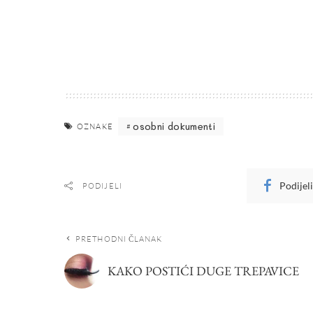
osobni dokumenti
OZNAKE
Podijel
PODIJELI
PRETHODNI ČLANAK
KAKO POSTIĆI DUGE TREPAVICE