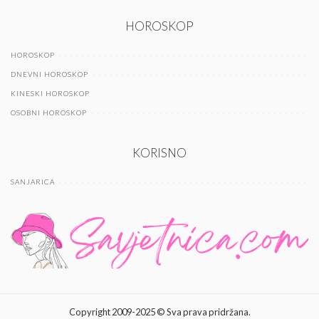
HOROSKOP
HOROSKOP
DNEVNI HOROSKOP
KINESKI HOROSKOP
OSOBNI HOROSKOP
KORISNO
SANJARICA
Copyright 2009-2025 © Sva prava pridržana.