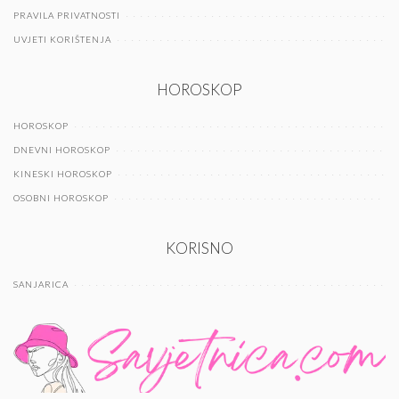
PRAVILA PRIVATNOSTI
UVJETI KORIŠTENJA
HOROSKOP
HOROSKOP
DNEVNI HOROSKOP
KINESKI HOROSKOP
OSOBNI HOROSKOP
KORISNO
SANJARICA