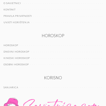
O SAVJETNICI
KONTAKT
PRAVILA PRIVATNOSTI
UVJETI KORIŠTENJA
HOROSKOP
HOROSKOP
DNEVNI HOROSKOP
KINESKI HOROSKOP
OSOBNI HOROSKOP
KORISNO
SANJARICA