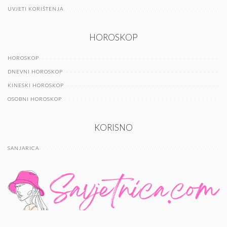
UVJETI KORIŠTENJA
HOROSKOP
HOROSKOP
DNEVNI HOROSKOP
KINESKI HOROSKOP
OSOBNI HOROSKOP
KORISNO
SANJARICA