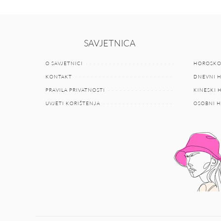
SAVJETNICA
O SAVJETNICI
HOROSKO
KONTAKT
DNEVNI 
PRAVILA PRIVATNOSTI
KINESKI
UVJETI KORIŠTENJA
OSOBNI 