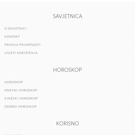
SAVJETNICA
O SAVJETNICI
KONTAKT
PRAVILA PRIVATNOSTI
UVJETI KORIŠTENJA
HOROSKOP
HOROSKOP
DNEVNI HOROSKOP
KINESKI HOROSKOP
OSOBNI HOROSKOP
KORISNO