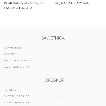
10 GREŠAKA ZBOG KOJIH
KOJE ZAISTA POMAŽU
BACAMO HRANU
SAVJETNICA
O SAVJETNICI
KONTAKT
PRAVILA PRIVATNOSTI
UVJETI KORIŠTENJA
HOROSKOP
HOROSKOP
DNEVNI HOROSKOP
KINESKI HOROSKOP