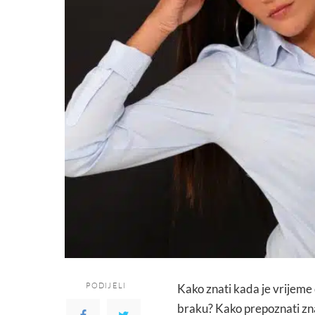
PODIJELI
Kako znati kada je vrijeme 
braku? Kako prepoznati zn