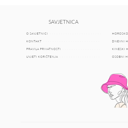
SAVJETNICA
O SAVJETNICI
HOROSKO
KONTAKT
DNEVNI 
PRAVILA PRIVATNOSTI
KINESKI
UVJETI KORIŠTENJA
OSOBNI 