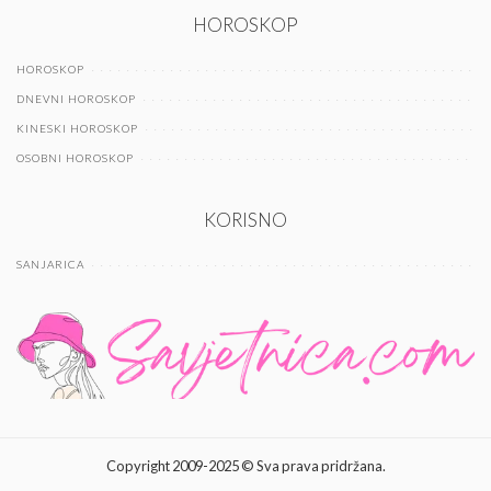
HOROSKOP
HOROSKOP
DNEVNI HOROSKOP
KINESKI HOROSKOP
OSOBNI HOROSKOP
KORISNO
SANJARICA
Copyright 2009-2025 © Sva prava pridržana.