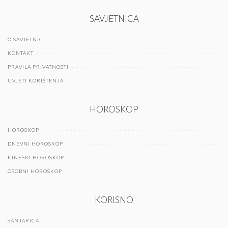
SAVJETNICA
O SAVJETNICI
KONTAKT
PRAVILA PRIVATNOSTI
UVJETI KORIŠTENJA
HOROSKOP
HOROSKOP
DNEVNI HOROSKOP
KINESKI HOROSKOP
OSOBNI HOROSKOP
KORISNO
SANJARICA