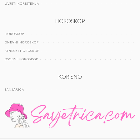
UVJETI KORIŠTENJA
HOROSKOP
HOROSKOP
DNEVNI HOROSKOP
KINESKI HOROSKOP
OSOBNI HOROSKOP
KORISNO
SANJARICA