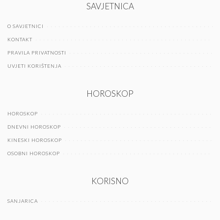
SAVJETNICA
O SAVJETNICI
KONTAKT
PRAVILA PRIVATNOSTI
UVJETI KORIŠTENJA
HOROSKOP
HOROSKOP
DNEVNI HOROSKOP
KINESKI HOROSKOP
OSOBNI HOROSKOP
KORISNO
SANJARICA