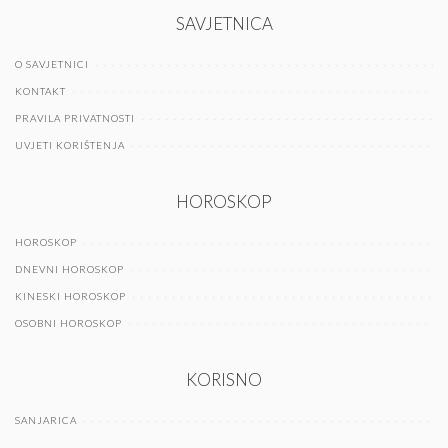
SAVJETNICA
O SAVJETNICI
KONTAKT
PRAVILA PRIVATNOSTI
UVJETI KORIŠTENJA
HOROSKOP
HOROSKOP
DNEVNI HOROSKOP
KINESKI HOROSKOP
OSOBNI HOROSKOP
KORISNO
SANJARICA