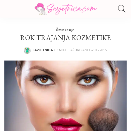
Šminkanje
ROK TRAJANJA KOZMETIKE
SAVJETNICA
ZADNJE AŽURIRANO 26.08.2016.
POSTED
BY