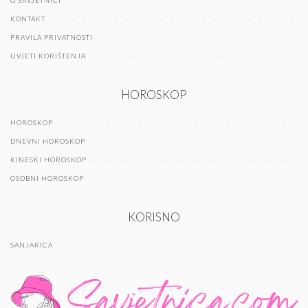
O SAVJETNICI
KONTAKT
PRAVILA PRIVATNOSTI
UVJETI KORIŠTENJA
HOROSKOP
HOROSKOP
DNEVNI HOROSKOP
KINESKI HOROSKOP
OSOBNI HOROSKOP
KORISNO
SANJARICA