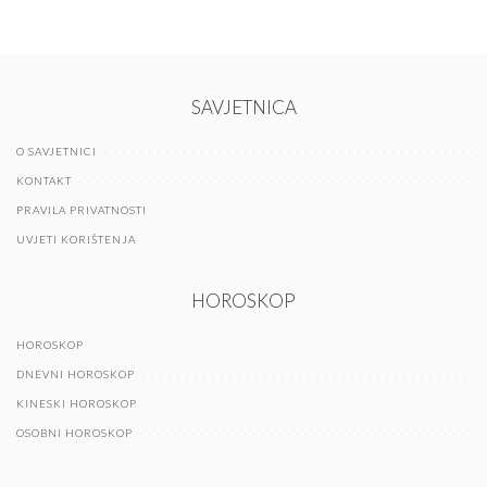
SAVJETNICA
O SAVJETNICI
KONTAKT
PRAVILA PRIVATNOSTI
UVJETI KORIŠTENJA
HOROSKOP
HOROSKOP
DNEVNI HOROSKOP
KINESKI HOROSKOP
OSOBNI HOROSKOP