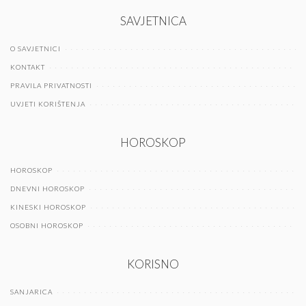
SAVJETNICA
O SAVJETNICI
KONTAKT
PRAVILA PRIVATNOSTI
UVJETI KORIŠTENJA
HOROSKOP
HOROSKOP
DNEVNI HOROSKOP
KINESKI HOROSKOP
OSOBNI HOROSKOP
KORISNO
SANJARICA