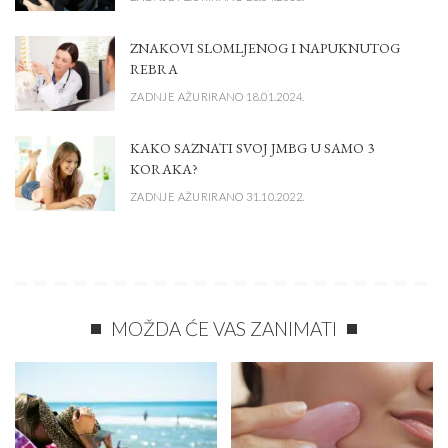
ZNAKOVI SLOMLJENOG I NAPUKNUTOG
REBRA
ZADNJE AŽURIRANO 18.01.2024.
KAKO SAZNATI SVOJ JMBG U SAMO 3
KORAKA?
ZADNJE AŽURIRANO 31.10.2022.
MOŽDA ĆE VAS ZANIMATI