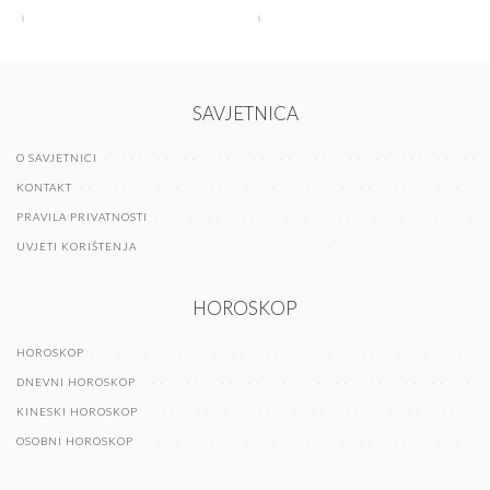
SAVJETNICA
O SAVJETNICI
KONTAKT
PRAVILA PRIVATNOSTI
UVJETI KORIŠTENJA
HOROSKOP
HOROSKOP
DNEVNI HOROSKOP
KINESKI HOROSKOP
OSOBNI HOROSKOP