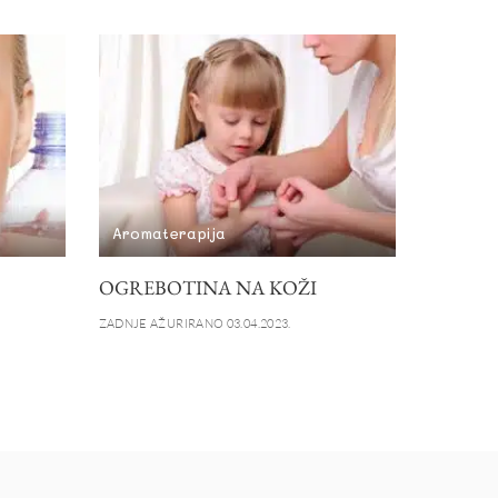
Aromaterapija
OGREBOTINA NA KOŽI
ZADNJE AŽURIRANO 03.04.2023.