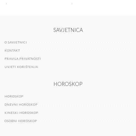
SAVJETNICA
O SAVJETNICI
KONTAKT
PRAVILA PRIVATNOSTI
UVJETI KORIŠTENJA
HOROSKOP
HOROSKOP
DNEVNI HOROSKOP
KINESKI HOROSKOP
OSOBNI HOROSKOP