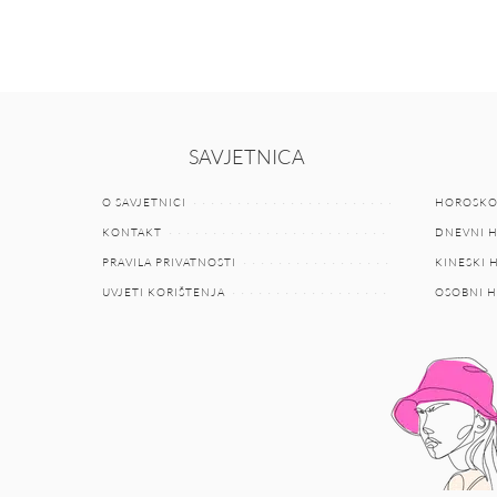
SAVJETNICA
O SAVJETNICI
HOROSKO
KONTAKT
DNEVNI 
PRAVILA PRIVATNOSTI
KINESKI
UVJETI KORIŠTENJA
OSOBNI 