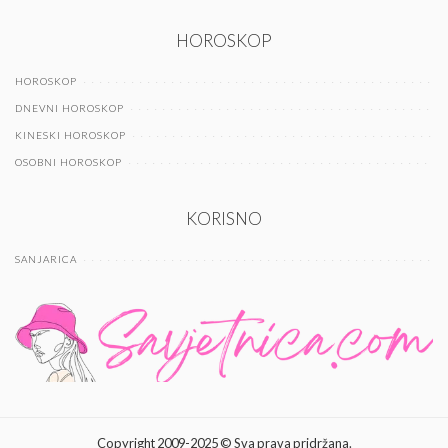
HOROSKOP
HOROSKOP
DNEVNI HOROSKOP
KINESKI HOROSKOP
OSOBNI HOROSKOP
KORISNO
SANJARICA
Copyright 2009-2025 © Sva prava pridržana.