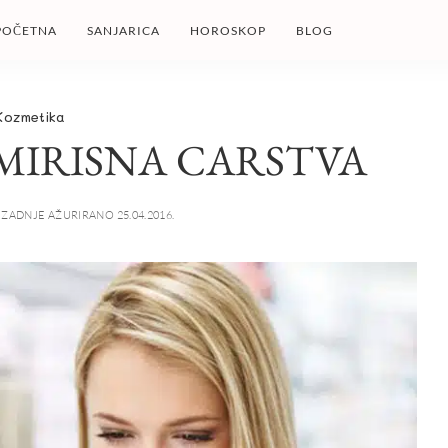
POČETNA
SANJARICA
HOROSKOP
BLOG
Kozmetika
 MIRISNA CARSTVA
ZADNJE AŽURIRANO 25.04.2016.