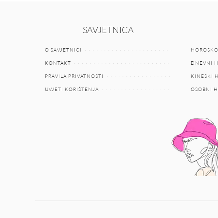
SAVJETNICA
O SAVJETNICI
HOROSKO
KONTAKT
DNEVNI 
PRAVILA PRIVATNOSTI
KINESKI
UVJETI KORIŠTENJA
OSOBNI 