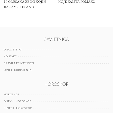
10 GREŠAKA ZBOG KOJIH
KOJE ZAISTA POMAŽU
BACAMO HRANU
SAVJETNICA
O SAVJETNICI
KONTAKT
PRAVILA PRIVATNOSTI
UVJETI KORIŠTENJA
HOROSKOP
HOROSKOP
DNEVNI HOROSKOP
KINESKI HOROSKOP