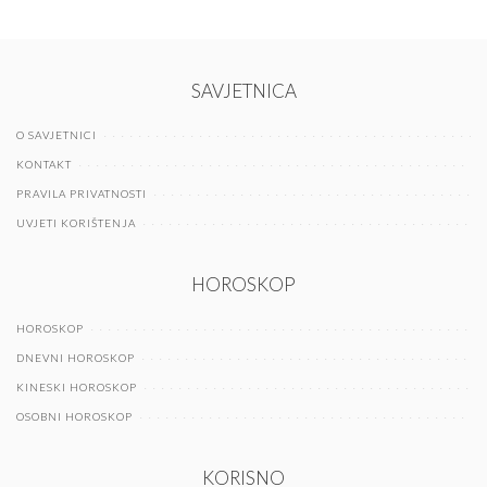
SAVJETNICA
O SAVJETNICI
KONTAKT
PRAVILA PRIVATNOSTI
UVJETI KORIŠTENJA
HOROSKOP
HOROSKOP
DNEVNI HOROSKOP
KINESKI HOROSKOP
OSOBNI HOROSKOP
KORISNO