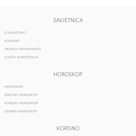
SAVJETNICA
O SAVJETNICI
KONTAKT
PRAVILA PRIVATNOSTI
UVJETI KORIŠTENJA
HOROSKOP
HOROSKOP
DNEVNI HOROSKOP
KINESKI HOROSKOP
OSOBNI HOROSKOP
KORISNO