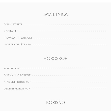
SAVJETNICA
O SAVJETNICI
KONTAKT
PRAVILA PRIVATNOSTI
UVJETI KORIŠTENJA
HOROSKOP
HOROSKOP
DNEVNI HOROSKOP
KINESKI HOROSKOP
OSOBNI HOROSKOP
KORISNO