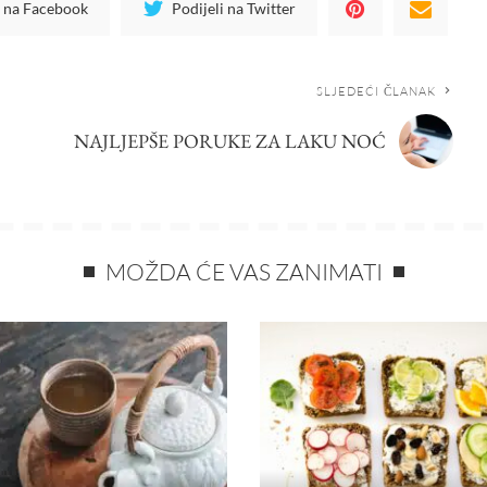
i na Facebook
Podijeli na Twitter
SLJEDEĆI ČLANAK
NAJLJEPŠE PORUKE ZA LAKU NOĆ
MOŽDA ĆE VAS ZANIMATI