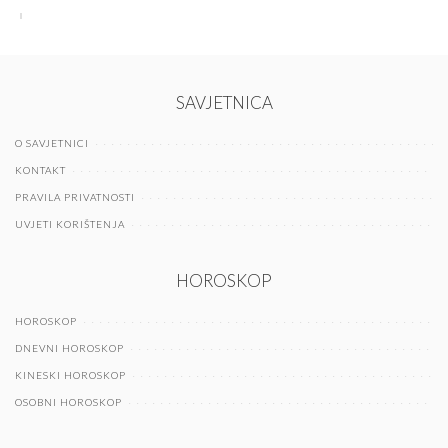
SAVJETNICA
O SAVJETNICI
KONTAKT
PRAVILA PRIVATNOSTI
UVJETI KORIŠTENJA
HOROSKOP
HOROSKOP
DNEVNI HOROSKOP
KINESKI HOROSKOP
OSOBNI HOROSKOP