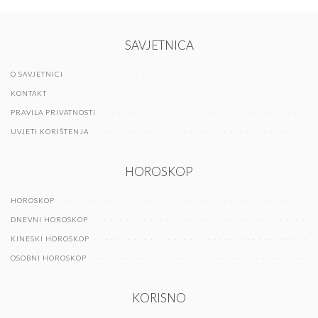
SAVJETNICA
O SAVJETNICI
KONTAKT
PRAVILA PRIVATNOSTI
UVJETI KORIŠTENJA
HOROSKOP
HOROSKOP
DNEVNI HOROSKOP
KINESKI HOROSKOP
OSOBNI HOROSKOP
KORISNO