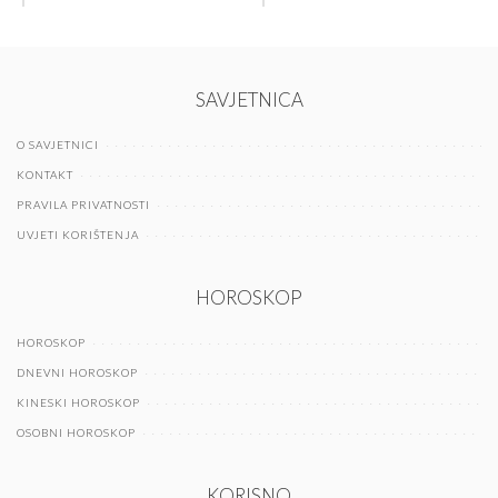
SAVJETNICA
O SAVJETNICI
KONTAKT
PRAVILA PRIVATNOSTI
UVJETI KORIŠTENJA
HOROSKOP
HOROSKOP
DNEVNI HOROSKOP
KINESKI HOROSKOP
OSOBNI HOROSKOP
KORISNO