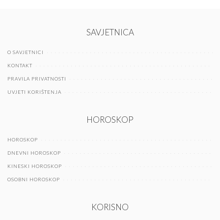
SAVJETNICA
O SAVJETNICI
KONTAKT
PRAVILA PRIVATNOSTI
UVJETI KORIŠTENJA
HOROSKOP
HOROSKOP
DNEVNI HOROSKOP
KINESKI HOROSKOP
OSOBNI HOROSKOP
KORISNO