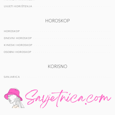
UVJETI KORIŠTENJA
HOROSKOP
HOROSKOP
DNEVNI HOROSKOP
KINESKI HOROSKOP
OSOBNI HOROSKOP
KORISNO
SANJARICA