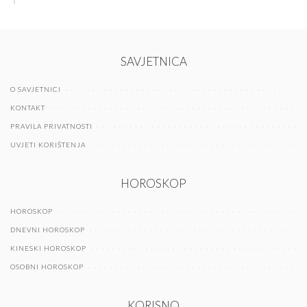
SAVJETNICA
O SAVJETNICI
KONTAKT
PRAVILA PRIVATNOSTI
UVJETI KORIŠTENJA
HOROSKOP
HOROSKOP
DNEVNI HOROSKOP
KINESKI HOROSKOP
OSOBNI HOROSKOP
KORISNO