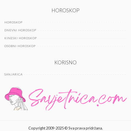
HOROSKOP
HOROSKOP
DNEVNI HOROSKOP
KINESKI HOROSKOP
OSOBNI HOROSKOP
KORISNO
SANJARICA
Copyright 2009-2025 © Sva prava pridržana.