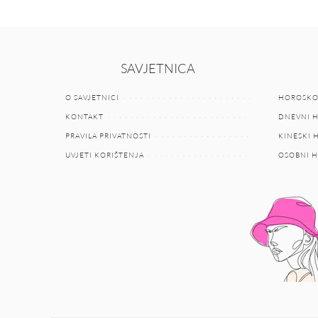
SAVJETNICA
O SAVJETNICI
HOROSKO
KONTAKT
DNEVNI 
PRAVILA PRIVATNOSTI
KINESKI
UVJETI KORIŠTENJA
OSOBNI 