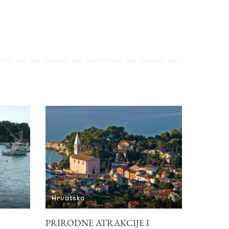
Hrvatska
PRIRODNE ATRAKCIJE I