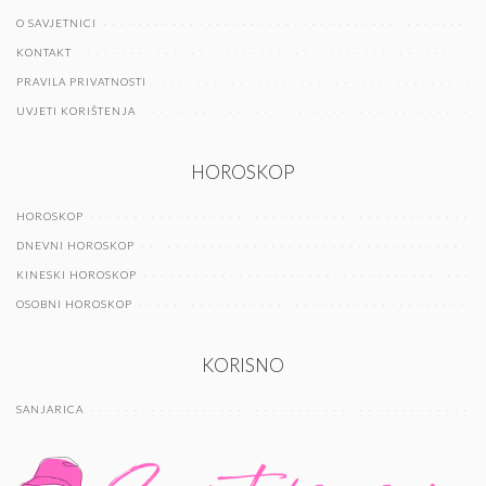
O SAVJETNICI
KONTAKT
PRAVILA PRIVATNOSTI
UVJETI KORIŠTENJA
HOROSKOP
HOROSKOP
DNEVNI HOROSKOP
KINESKI HOROSKOP
OSOBNI HOROSKOP
KORISNO
SANJARICA