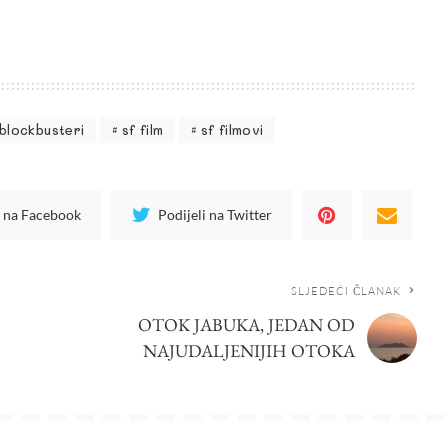
blockbusteri
sf film
sf filmovi
i na Facebook
Podijeli na Twitter
SLJEDEĆI ČLANAK
OTOK JABUKA, JEDAN OD
NAJUDALJENIJIH OTOKA