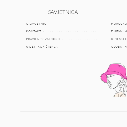
SAVJETNICA
O SAVJETNICI
HOROSKO
KONTAKT
DNEVNI 
PRAVILA PRIVATNOSTI
KINESKI
UVJETI KORIŠTENJA
OSOBNI 