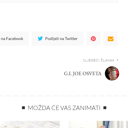
i na Facebook
Podijeli na Twitter
SLJEDEĆI ČLANAK
G.I. JOE OSVETA
MOŽDA ĆE VAS ZANIMATI