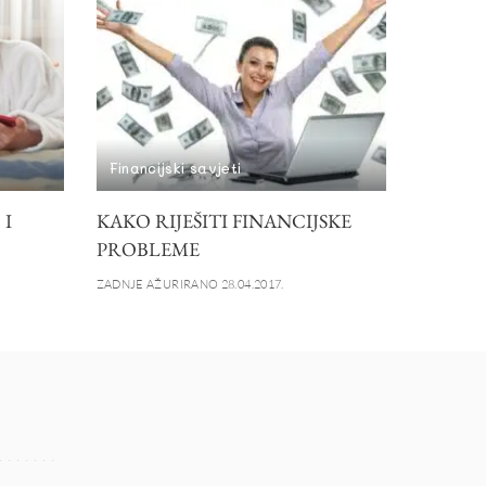
Financijski savjeti
 I
KAKO RIJEŠITI FINANCIJSKE
PROBLEME
ZADNJE AŽURIRANO 28.04.2017.