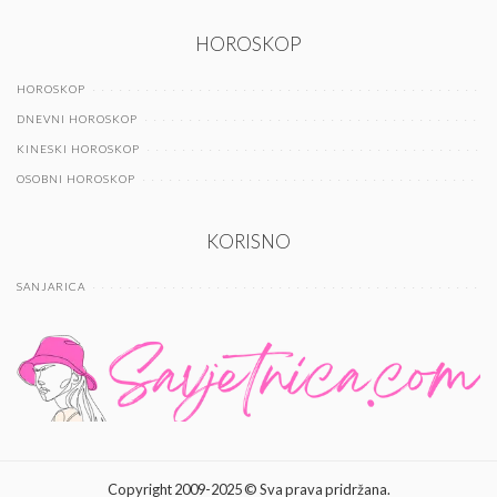
HOROSKOP
HOROSKOP
DNEVNI HOROSKOP
KINESKI HOROSKOP
OSOBNI HOROSKOP
KORISNO
SANJARICA
Copyright 2009-2025 © Sva prava pridržana.